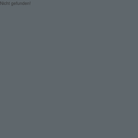
Nicht gefunden!